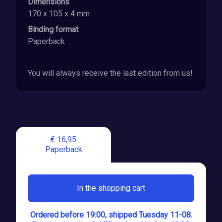
Dimensions
170 x 105 x 4 mm
Binding format
Paperback
You will always receive the last edition from us!
€ 16,95
Paperback
In the shopping cart
Ordered before 19:00, shipped Tuesday 11-08.