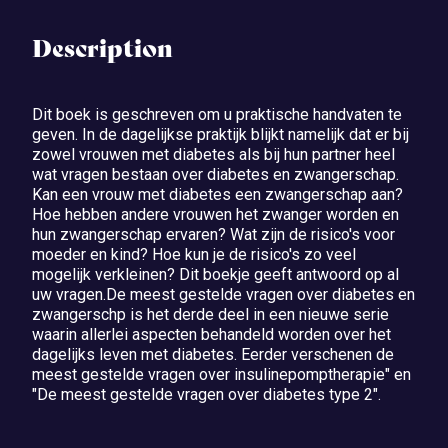
Description
Dit boek is geschreven om u praktische handvaten te
geven. In de dagelijkse praktijk blijkt namelijk dat er bij
zowel vrouwen met diabetes als bij hun partner heel
wat vragen bestaan over diabetes en zwangerschap.
Kan een vrouw met diabetes een zwangerschap aan?
Hoe hebben andere vrouwen het zwanger worden en
hun zwangerschap ervaren? Wat zijn de risico's voor
moeder en kind? Hoe kun je de risico's zo veel
mogelijk verkleinen? Dit boekje geeft antwoord op al
uw vragen.De meest gestelde vragen over diabetes en
zwangerschp is het derde deel in een nieuwe serie
waarin allerlei aspecten behandeld worden over het
dagelijks leven met diabetes. Eerder verschenen de
meest gestelde vragen over insulinepomptherapie" en
"De meest gestelde vragen over diabetes type 2".