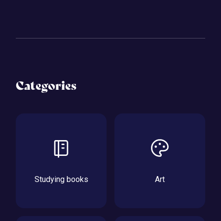
Categories
Studying books
Art