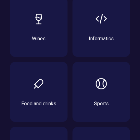
Wines
Informatics
Food and drinks
Sports