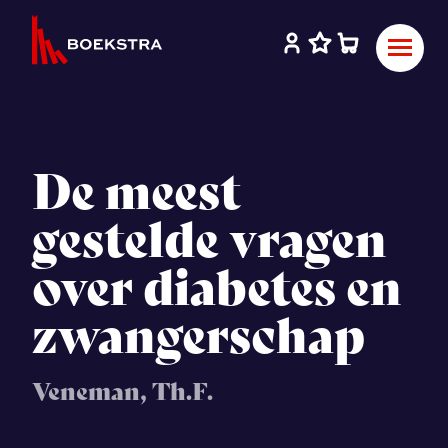
De meest
gestelde vragen
over diabetes en
zwangerschap
Veneman, Th.F.