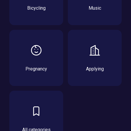
Bicycling
Music
Pregnancy
Applying
All categories