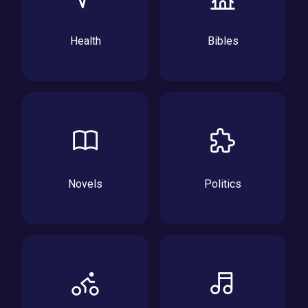
Health
Bibles
Novels
Politics