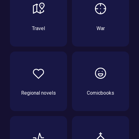
Travel
War
Regional novels
Comicbooks