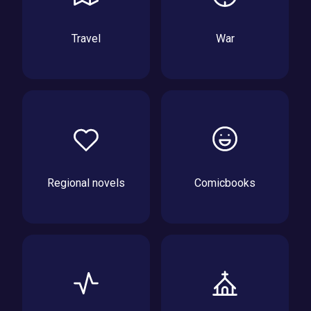
Travel
War
Regional novels
Comicbooks