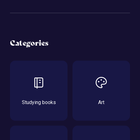
Categories
Studying books
Art