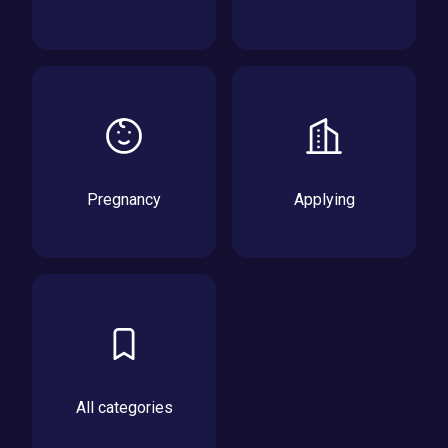
Pregnancy
Applying
All categories