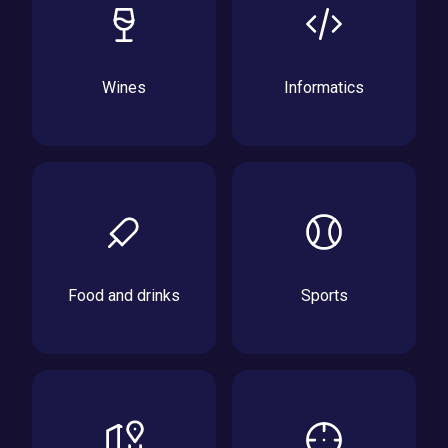
Wines
Informatics
Food and drinks
Sports