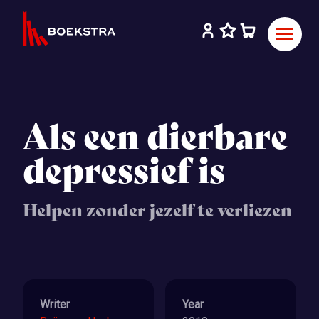
Als een dierbare
depressief is
Helpen zonder jezelf te verliezen
Writer
Year