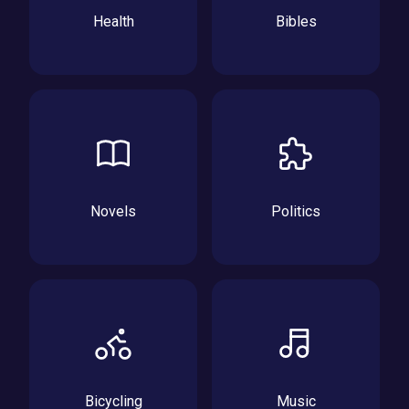
Health
Bibles
Novels
Politics
Bicycling
Music