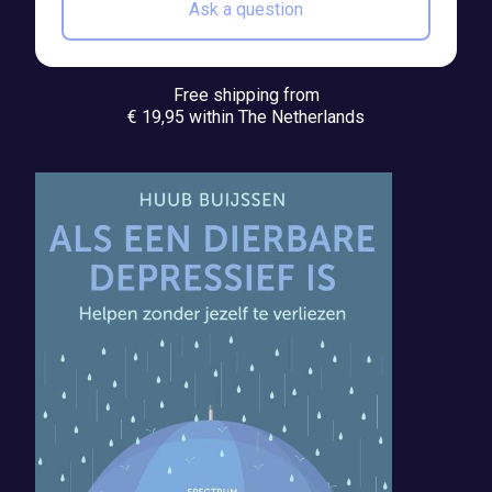
Ask a question
Free shipping from
€ 19,95 within The Netherlands