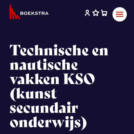
Technische en
nautische
vakken KSO
(kunst
secundair
onderwijs)